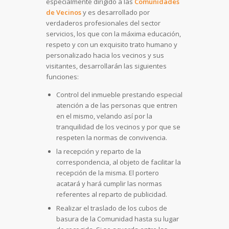
especialmente dirigido a las
Comunidades
de Vecinos
y es desarrollado por
verdaderos profesionales del sector
servicios, los que con la máxima educación,
respeto y con un exquisito trato humano y
personalizado hacia los vecinos y sus
visitantes, desarrollarán las siguientes
funciones:
Control del inmueble prestando especial
atención a de las personas que entren
en el mismo, velando así por la
tranquilidad de los vecinos y por que se
respeten la normas de convivencia.
la recepción y reparto de la
correspondencia, al objeto de facilitar la
recepción de la misma. El portero
acatará y hará cumplir las normas
referentes al reparto de publicidad.
Realizar el traslado de los cubos de
basura de la Comunidad hasta su lugar